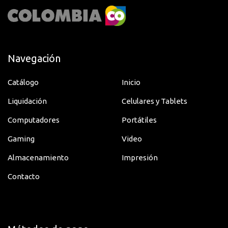
Navegación
Catálogo
Inicio
Liquidación
Celulares y Tablets
Computadores
Portátiles
Gaming
Video
Almacenamiento
Impresión
Contacto