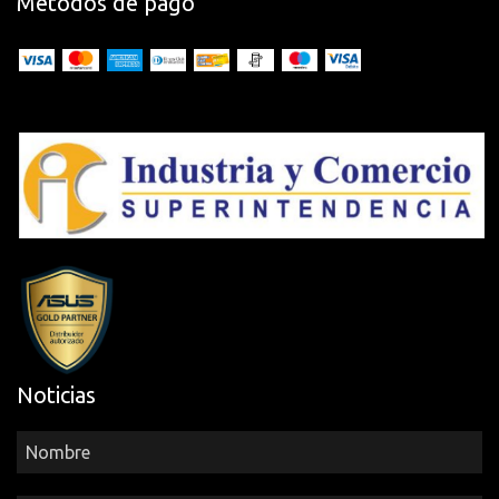
Métodos de pago
Noticias