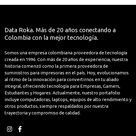
Data Roka. Más de 20 años conectando a
Colombia con la mejor tecnología.
Somos una empresa colombiana proveedora de tecnología
creada en 1996. Con más de 20 años de experiencia, nuestra
historia comenzó como la primera proveedora de
suministros para impresoras en el país. Hoy, evolucionamos
al ritmo de la innovación para convertirnos en tu aliado
integral, ofreciendo tecnología para Empresas, Gamers,
Estudiantes y Hogares. Actualmente, nuestro portafolio
incluye computadoras, laptops, equipos de alto rendimiento y
otros productos, siempre respaldados por nuestra
trayectoria y compromiso de calidad.