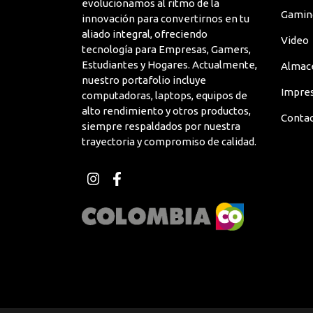
evolucionamos al ritmo de la
Gamin
innovación para convertirnos en tu
aliado integral, ofreciendo
Video
tecnología para Empresas, Gamers,
Estudiantes y Hogares. Actualmente,
Almac
nuestro portafolio incluye
Impre
computadoras, laptops, equipos de
alto rendimiento y otros productos,
Conta
siempre respaldados por nuestra
trayectoria y compromiso de calidad.