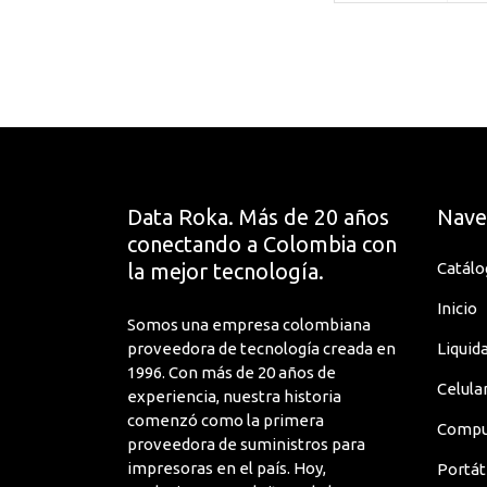
Data Roka. Más de 20 años
Nave
conectando a Colombia con
la mejor tecnología.
Catálo
Inicio
Somos una empresa colombiana
proveedora de tecnología creada en
Liquid
1996. Con más de 20 años de
Celula
experiencia, nuestra historia
comenzó como la primera
Compu
proveedora de suministros para
impresoras en el país. Hoy,
Portát