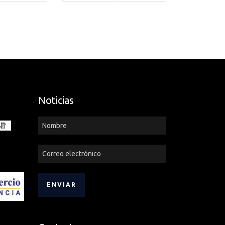
Noticias